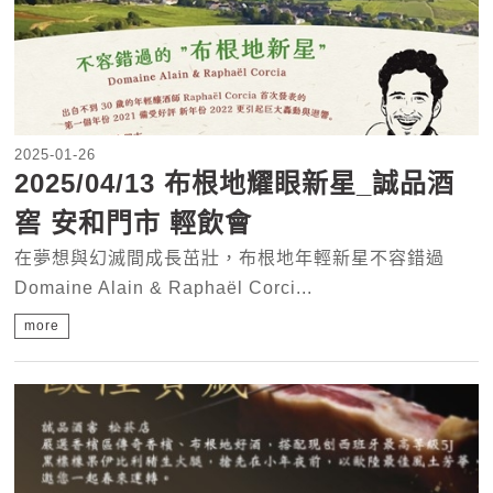
2025-01-26
2025/04/13 布根地耀眼新星_誠品酒
窖 安和門市 輕飲會
在夢想與幻滅間成長茁壯，布根地年輕新星不容錯過
Domaine Alain & Raphaël Corci...
more