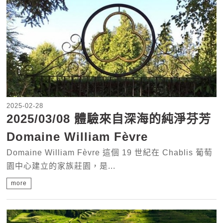
2025-02-28
2025/03/08 體驗來自深海的純淨芬芳
Domaine William Fèvre
Domaine William Fèvre 這個 19 世紀在 Chablis 葡萄
園中心建立的家族莊園，是...
more