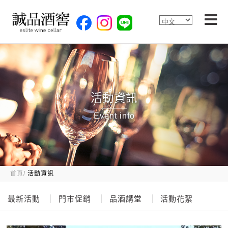
活動資訊
Event info
首頁
活動資訊
最新活動
門市促銷
品酒講堂
活動花絮