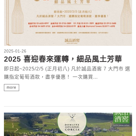
2025-01-26
2025 喜迎春來運轉，細品風土芳華
即日起~2025/2/5 (正月初八) 凡於誠品酒窖 7 大門市 選
購指定葡萄酒款，盡享優惠！ 一次購買...
more