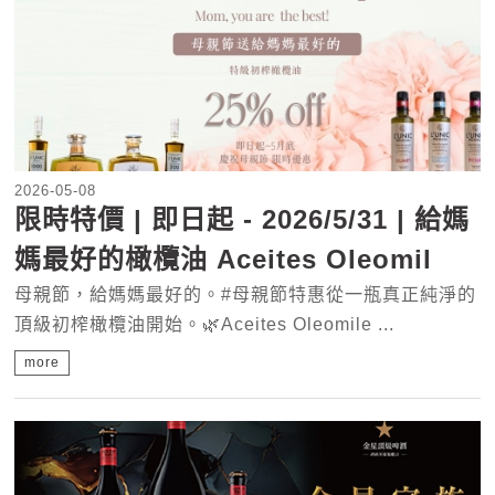
2026-05-08
限時特價 | 即日起 - 2026/5/31 | 給媽
媽最好的橄欖油 Aceites Oleomil
母親節，給媽媽最好的。#母親節特惠從一瓶真正純淨的
頂級初榨橄欖油開始。🌿Aceites Oleomile ...
more