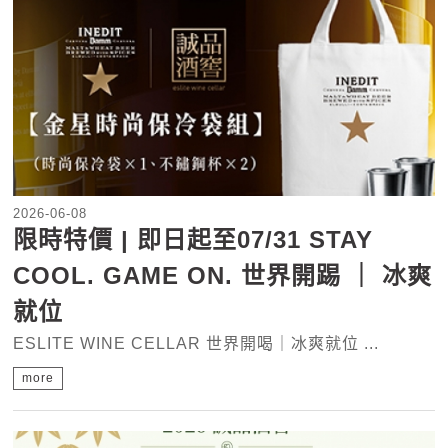
2026-06-08
限時特價 | 即日起至07/31 STAY
COOL. GAME ON. 世界開踢 ｜ 冰爽
就位
ESLITE WINE CELLAR 世界開喝｜冰爽就位 ...
more