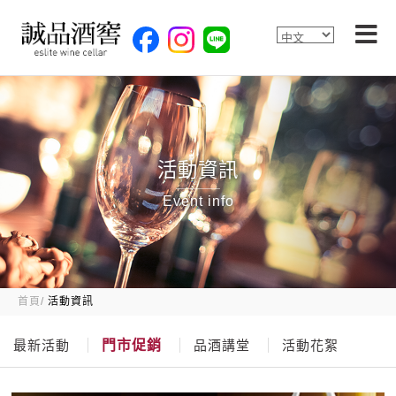
活動資訊
Event info
首頁
活動資訊
最新活動
門市促銷
品酒講堂
活動花絮