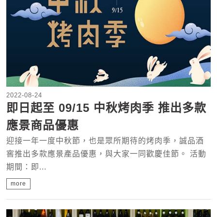
2022-08-24
即日起至 09/15 中秋烤肉季 推出多款
應景商品優惠
迎接一年一度中秋節，也是眾所期待的烤肉季，誠品酒
窖推出多款應景產品優惠，與大家一同歡慶佳節。 活動
期間：即...
more