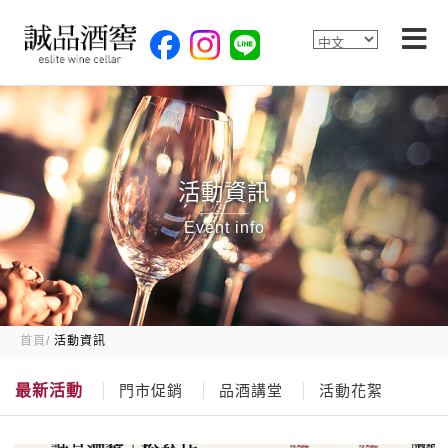
活動資訊
Event info
首頁
活動資訊
最新活動
門市促銷
品酒講堂
活動花絮