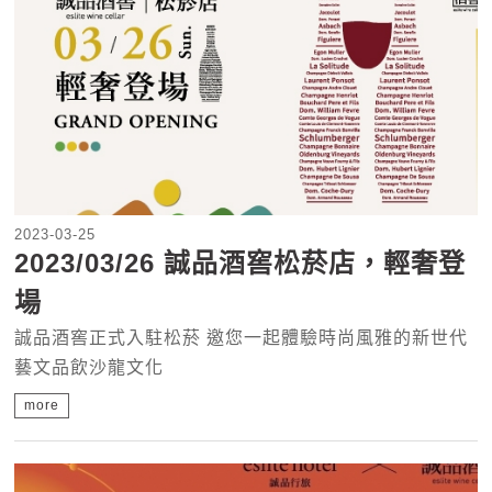
2023-03-25
2023/03/26 誠品酒窖松菸店，輕奢登
場
誠品酒窖正式入駐松菸 邀您一起體驗時尚風雅的新世代
藝文品飲沙龍文化
more