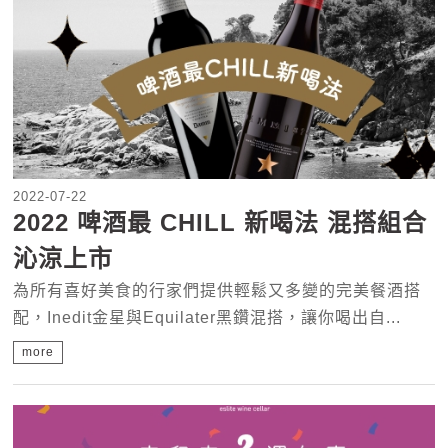
2022-07-22
2022 啤酒最 CHILL 新喝法 混搭組合
沁涼上市
為所有喜好美食的行家們提供輕鬆又多變的完美餐酒搭
配，Inedit金星與Equilater黑鑽混搭，讓你喝出自...
more