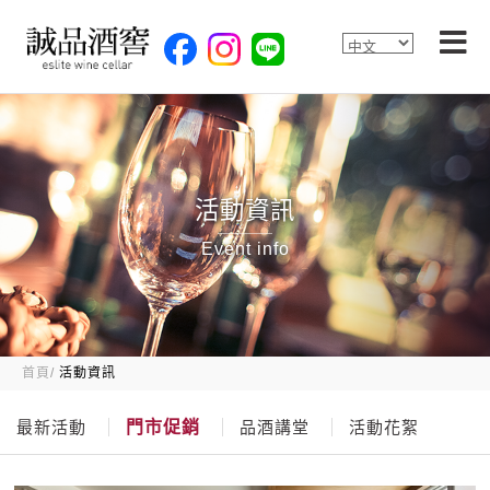
活動資訊
Event info
首頁
活動資訊
最新活動
門市促銷
品酒講堂
活動花絮