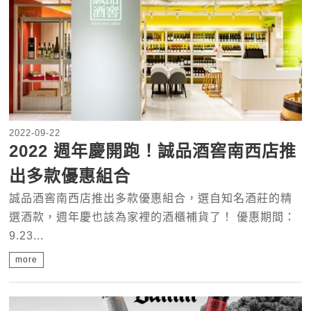
2022-09-22
2022 週年慶開跑！誠品酒窖南西店推
出多款優惠組合
誠品酒窖南西店推出多款優惠組合，選自知名酒莊的精
選酒款，週年慶也該為家裡的酒櫃補貨了！ 優惠期間：
9.23...
more