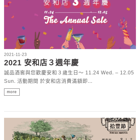
2021-11-23
2021 安和店３週年慶
誠品酒窖與您歡慶安和３歲生日～ 11.24 Wed. – 12.05
Sun. 活動期間 於安和店消費滿額即...
more