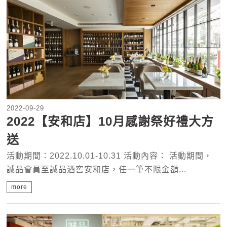
2022-09-29
2022【安和店】10月感謝祭好禮大方
送
活動期間：2022.10.01-10.31 活動內容： 活動期間，
誠品會員至誠品酒窖安和店，任一筆不限金額...
more