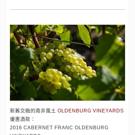
新舊交融的南非風土
OLDENBURG VINEYARDS
優惠酒款：
2016 CABERNET FRANC OLDENBURG