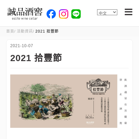
首頁
活動資訊
2021 拾豐節
2021-10-07
2021 拾豐節