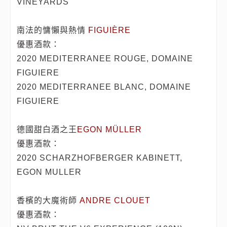
VINEYARDS
南法的慵懶與熱情
FIGUIÈRE
優惠酒款：
2020 MEDITERRANEE ROUGE, DOMAINE
FIGUIERE
2020 MEDITERRANEE BLANC, DOMAINE
FIGUIERE
德國甜白酒之王
EGON MÜLLER
優惠酒款：
2020 SCHARZHOFBERGER KABINETT,
EGON MULLER
香檳的大魔術師
ANDRE CLOUET
優惠酒款：