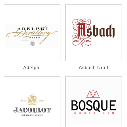
Adelphi
Asbach Uralt