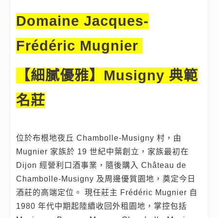
Domaine Jacques-
Frédéric Mugnier
【細膩優雅】Musigny 典範
名莊
位於布根地夜丘 Chambolle-Musigny 村，由
Mugnier 家族於 19 世紀中葉創立，家族最初在
Dijon 經營利口酒事業，隨後購入 Château de
Chambolle-Musigny 及周邊優質園地，奠定今日
酒莊的高端定位。 現任莊主 Frédéric Mugnier 自
1980 年代中期起陸續收回外租園地，掌控包括