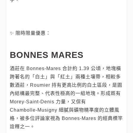
✨ 限時限量優惠：
BONNES MARES
酒莊在 Bonnes‑Mares 合計約 1.39 公頃，地塊橫
跨著名的「白土」與「紅土」兩種土壤帶，相較多
數酒莊，Roumier 持有更高比例的白土區段，是園
內結構最完整、代表性極高的一組地塊。形成既有
Morey‑Saint‑Denis 力量，又保有
Chambolle‑Musigny 細膩與礦物精準度的立體風
格，被多位評論家視為 Bonnes‑Mares 的經典標竿
詮釋之一。