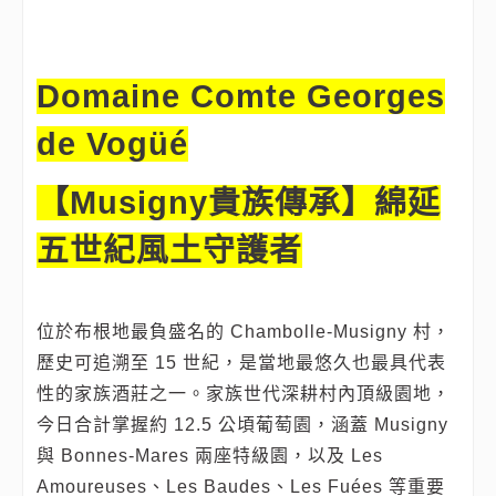
Domaine Comte Georges
de Vogüé
【Musigny貴族傳承】綿延
五世紀風土守護者
位於布根地最負盛名的 Chambolle‑Musigny 村，
歷史可追溯至 15 世紀，是當地最悠久也最具代表
性的家族酒莊之一。家族世代深耕村內頂級園地，
今日合計掌握約 12.5 公頃葡萄園，涵蓋 Musigny
與 Bonnes‑Mares 兩座特級園，以及 Les
Amoureuses、Les Baudes、Les Fuées 等重要