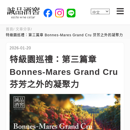
首頁
文章分享
特級園巡禮：第三篇章 Bonnes‑Mares Grand Cru 芬芳之外的凝聚力
2026-01-20
特級園巡禮：第三篇章
Bonnes‑Mares Grand Cru
芬芳之外的凝聚力