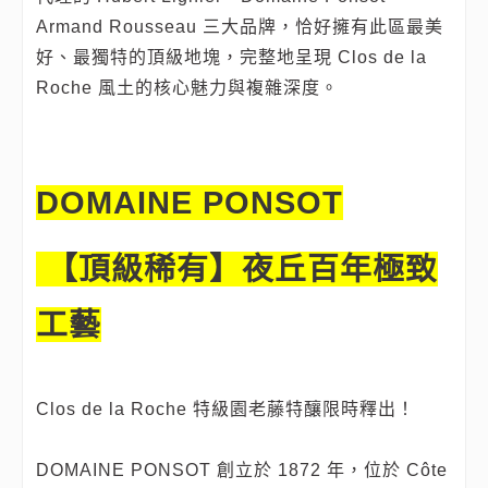
Armand Rousseau 三大品牌，恰好擁有此區最美
好、最獨特的頂級地塊，完整地呈現 Clos de la
Roche 風土的核心魅力與複雜深度。
DOMAINE PONSOT
【頂級稀有】夜丘百年極致
工藝
Clos de la Roche 特級園老藤特釀限時釋出！
DOMAINE PONSOT 創立於 1872 年，位於 Côte