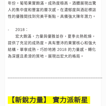
年份。葡萄果實飽滿，成熟度極高，酒體展現出驚
人的集中度和豐富的層次感，在濃郁度與酒莊標誌
性的優雅間找到完美平衡點，具備強大陳年潛力。
-
2018：
宏大飽滿，力量與優雅並存，夏季炎熱乾燥，
提供了充足的成熟度。具有豐沛的果實核心和強大
結構，單寧成熟，巧妙地將 2018 的力量感，轉化
為深邃且柔滑的質地，展現出宏大的格局。
________________________________________
【新銳力量】 實力派新星