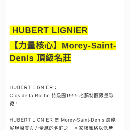
________________________________________
HUBERT LIGNIER
【力量核心】Morey-Saint-
Denis 頂級名莊
HUBERT LIGNIER：
Clos de la Roche 特級園1955 老藤特釀限量珍
藏！
HUBERT LIGNIER 是 Morey-Saint-Denis 最能
展現深度與力量感的名莊之一。家族風格以低產