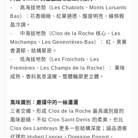
-
高海拔地勢（Les Chabiots、Monts Luisants
Bas）：花香細緻、紅果通透、酸度明亮，線條輕
盈冷調。
-
中海拔地勢（Clos de la Roche 核心、Les
Mochamps、Les Genevrières-Bas）： 紅、黑果
香濃郁、結構緊密。
-
低海拔地勢（Les Froichots、Les
Fremières、Les Champs de la Roche）： 果味
成熟、香料氣息溫暖、整體輪廓更立體。
風味識別：嚴謹中的一絲瀟灑
三者交織，形成 Clos de la Roche 最具識別度的
風味脈絡，不似 Clos Saint-Denis 的柔美，也比
Clos des Lambrays 更多一些結構深度；誠品酒窖
代理的 Hubert Lignier、Domaine Ponsot、