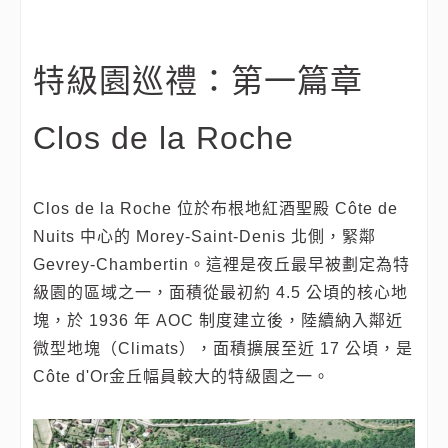
特級園巡禮：第一篇章
Clos de la Roche
Clos de la Roche 位於布根地紅酒聖殿 Côte de
Nuits 中心的 Morey-Saint-Denis 北側，緊鄰
Gevrey-Chambertin。這裡是夜丘最早被劃定為特
級園的區域之一，面積從最初約 4.5 公頃的核心地
塊，於 1936 年 AOC 制度建立後，陸續納入鄰近
微型地塊（Climats），面積擴展至近 17 公頃，是
Côte d'Or金丘幅員較大的特級園之一。