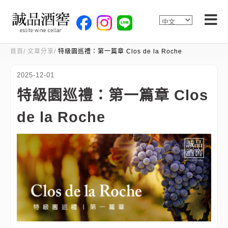
首頁
文章分享
特級園巡禮：第一篇章 Clos de la Roche
2025-12-01
特級園巡禮：第一篇章 Clos
de la Roche