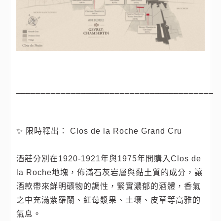
________________________________________
✨ 限時釋出： Clos de la Roche Grand Cru
酒莊分別在1920-1921年與1975年間購入Clos de
la Roche地塊，佈滿石灰岩層與黏土質的成分，讓
酒款帶來鮮明礦物的調性，緊實濃郁的酒體，香氣
之中充滿紫羅蘭、紅莓漿果、土壤、皮草等高雅的
氣息。