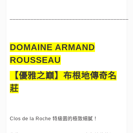
________________________________________
DOMAINE ARMAND
ROUSSEAU
【優雅之巔】布根地傳奇名
莊
Clos de la Roche 特級園的極致細膩！