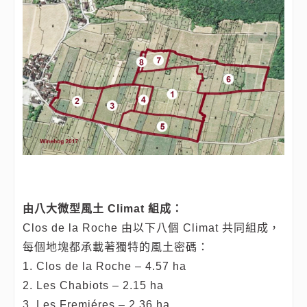
由八大微型風土 Climat 組成：
Clos de la Roche 由以下八個 Climat 共同組成，
每個地塊都承載著獨特的風土密碼：
1. Clos de la Roche – 4.57 ha
2. Les Chabiots – 2.15 ha
3. Les Fremiéres – 2.36 ha