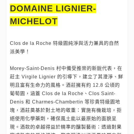
DOMAINE LIGNIER-
MICHELOT
Clos de la Roche 特級園純淨與活力兼具的自然
派美學！
Morey-Saint-Denis 村中備受推崇的新銳代表，在
莊主 Virgile Lignier 的引導下，建立了其澄淨、鮮
明且富有生命力的風格。酒莊擁有約 12.8 公頃的
葡萄園，涵蓋 Clos de la Roche、Clos Saint-
Denis 和 Charmes-Chambertin 等珍貴特級園地
塊，酒莊奠基於對土地的敬重：實施有機栽培，拒
絕使用化學藥劑，確保風土能以最原始的面貌呈
現。酒款的卓越得益於精準的釀製藝術：透過對果