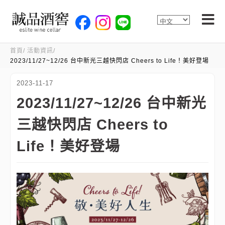
首頁
活動資訊
2023/11/27~12/26 台中新光三越快閃店 Cheers to Life！美好登場
2023-11-17
2023/11/27~12/26 台中新光
三越快閃店 Cheers to
Life！美好登場