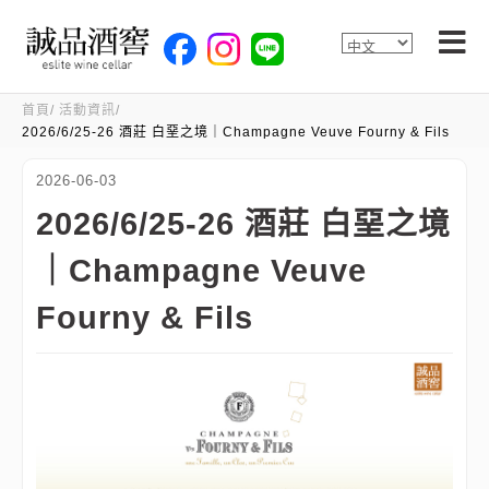
首頁
活動資訊
2026/6/25-26 酒莊 白堊之境｜Champagne Veuve Fourny & Fils
2026-06-03
2026/6/25-26 酒莊 白堊之境
｜Champagne Veuve
Fourny & Fils