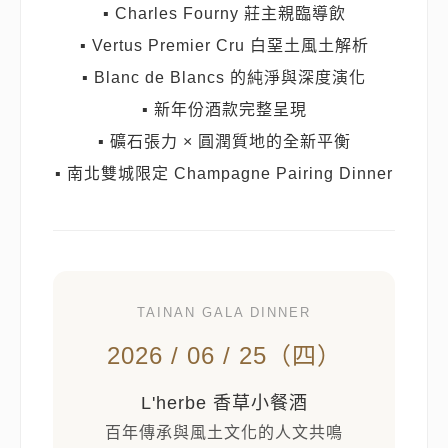
▪ Charles Fourny 莊主親臨導飲
▪ Vertus Premier Cru 白堊土風土解析
▪ Blanc de Blancs 的純淨與深度演化
▪ 新年份酒款完整呈現
▪ 礦石張力 × 圓潤質地的全新平衡
▪ 南北雙城限定 Champagne Pairing Dinner
TAINAN GALA DINNER
2026 / 06 / 25（四）
L'herbe 香草小餐酒
百年傳承與風土文化的人文共鳴