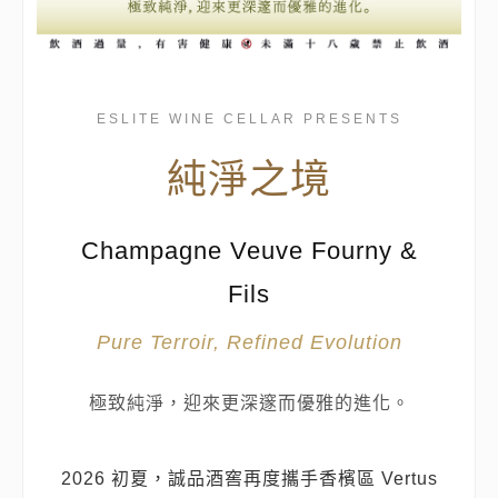
ESLITE WINE CELLAR PRESENTS
純淨之境
Champagne Veuve Fourny &
Fils
Pure Terroir, Refined Evolution
極致純淨，迎來更深邃而優雅的進化。
2026 初夏，誠品酒窖再度攜手香檳區 Vertus