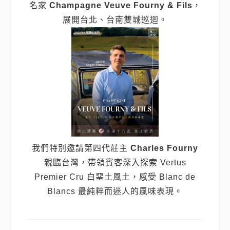
名家
Champagne Veuve Fourny & Fils
，
展開台北、台南雙城巡迴。
我們特別邀請第四代莊主
Charles Fourny
親臨台灣，帶領賓客深入探索 Vertus
Premier Cru 白堊土風土，感受 Blanc de
Blancs 最純粹而迷人的風味表現。