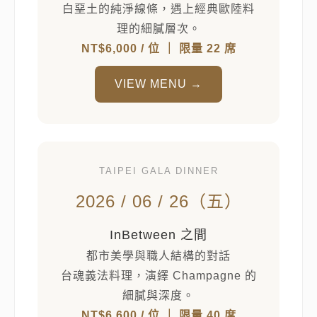
白堊土的純淨線條，遇上經典歐陸料
理的細膩層次。
NT$6,000 / 位 ｜ 限量 22 席
VIEW MENU →
TAIPEI GALA DINNER
2026 / 06 / 26（五）
InBetween 之間
都市美學與職人結構的對話
台魂義法料理，演繹 Champagne 的
細膩與深度。
NT$6,600 / 位 ｜ 限量 40 席