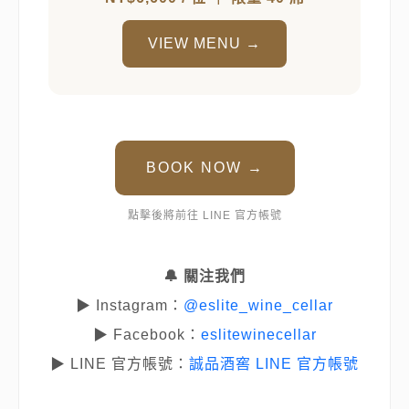
VIEW MENU →
BOOK NOW →
點擊後將前往 LINE 官方帳號
🔔 關注我們
▶ Instagram：
@eslite_wine_cellar
▶ Facebook：
eslitewinecellar
▶ LINE 官方帳號：
誠品酒窖 LINE 官方帳號