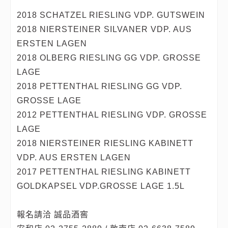
2018 SCHATZEL RIESLING VDP. GUTSWEIN
2018 NIERSTEINER SILVANER VDP. AUS
ERSTEN LAGEN
2018 OLBERG RIESLING GG VDP. GROSSE
LAGE
2018 PETTENTHAL RIESLING GG VDP.
GROSSE LAGE
2012 PETTENTHAL RIESLING VDP. GROSSE
LAGE
2018 NIERSTEINER RIESLING KABINETT
VDP. AUS ERSTEN LAGEN
2017 PETTENTHAL RIESLING KABINETT
GOLDKAPSEL VDP.GROSSE LAGE 1.5L
報名請洽 誠品酒窖