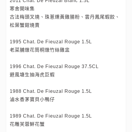
2011 Chat. De Fieuzal Blanc 1.5L
寒舍開味集
古法梅頭叉燒、珠蔥燻黃雞腸粉、雲丹鳳尾蝦餃、
松葉蟹鉗燒賣
1995 Chat. De Fieuzal Rouge 1.5L
老菜脯燉花筒桐燉竹絲雞盅
1996 Chat. De Fieuzal Rouge 37.5CL
避風塘生抽海虎巨蝦
1988 Chat. De Fieuzal Rouge 1.5L
滷水香茅寶貝小鴨仔
1989 Chat. De Fieuzal Rouge 1.5L
花雕芙蓉鮮花蟹