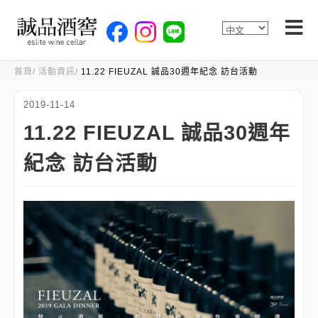
首頁
活動資訊
11.22 FIEUZAL 誠品30週年紀念 訪台活動
2019-11-14
11.22 FIEUZAL 誠品30週年
紀念 訪台活動