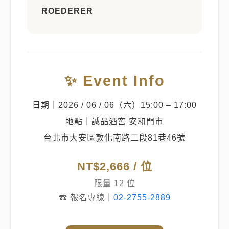
ROEDERER
✨ Event Info
日期｜2026 / 06 / 06（六）15:00 – 17:00
地點｜誠品酒窖 安和門市
台北市大安區敦化南路二段81巷46號
NT$2,666 / 位
限量 12 位
☎ 報名專線｜
02-2755-2889