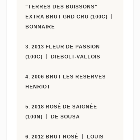
"TERRES DES BUISSONS"
EXTRA BRUT GRD CRU (100C) ｜
BONNAIRE
3. 2013 FLEUR DE PASSION
(100C) ｜ DIEBOLT-VALLOIS
4. 2006 BRUT LES RESERVES ｜
HENRIOT
5. 2018 ROSÉ DE SAIGNÉE
(100N) ｜ DE SOUSA
6. 2012 BRUT ROSÉ ｜ LOUIS