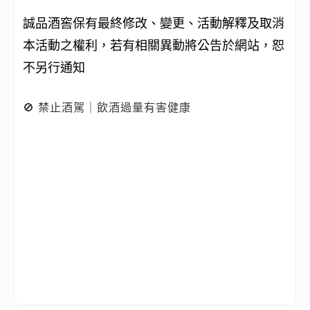
誠品酒窖保有最終修改、變更、活動解釋及取消
本活動之權利，若有相關異動將公告於網站，恕
不另行通知
🚫 禁止酒駕｜飲酒過量有害健康