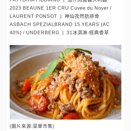
2023 BEAUNE 1ER CRU Cuvee du Noyer /
LAURENT PONSOT | 神仙孜然肋排骨
ASBACH SPEZIALBRAND 15 YEARS (AC
40%) / UNDERBERG |
31冰淇淋-經典香草
(圖片來源:菜單市集)