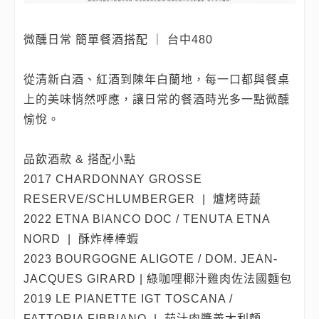
微醺日常 簡單餐酒搭配 ｜ 台中480
從清新白酒、紅酒到陳年白蘭地，每一口都與餐桌
上的美味悄然呼應，讓日常的餐酒時光多一點微醺
愉悅。
品飲酒款 & 搭配小點
2017 CHARDONNAY GROSSE
RESERVE/SCHLUMBERGER | 爐烤時蔬
2022 ETNA BIANCO DOC / TENUTA ETNA
NORD | 酥炸棒棒蝦
2023 BOURGOGNE ALIGOTE / DOM. JEAN-
JACQUES GIRARD | 綠咖哩椰汁雞肉佐法國麵包
2019 LE PIANETTE IGT TOSCANA /
FATTORIA FIBBIANO | 茄汁肉醬義大利麵