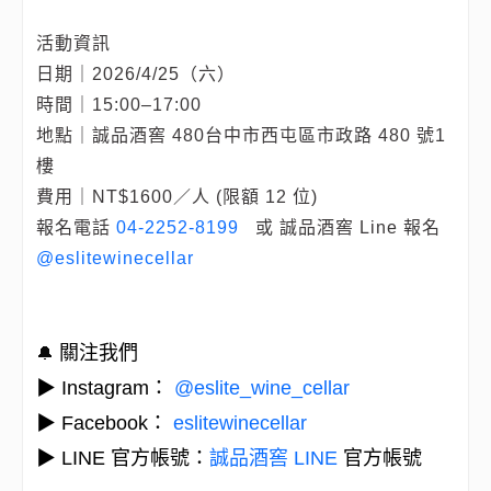
活動資訊
日期｜2026/4/25（六）
時間｜15:00–17:00
地點｜誠品酒窖 480台中市西屯區市政路 480 號1
樓
費用｜NT$1600／人 (限額 12 位)
報名電話
04-2252-8199
或 誠品酒窖 Line 報名
@eslitewinecellar
關注我們
🔔
▶ Instagram：
@eslite_wine_cellar
▶ Facebook：
eslitewinecellar
▶ LINE 官方帳號：
誠品酒窖 LINE
官方帳號