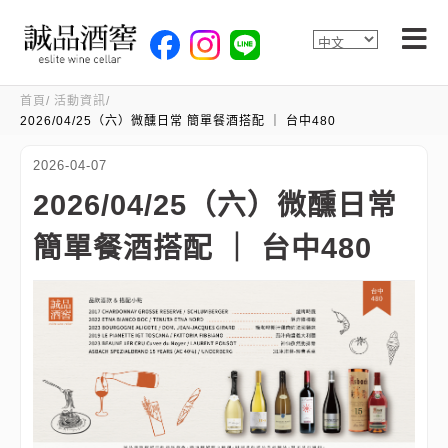
首頁
活動資訊
2026/04/25（六）微醺日常 簡單餐酒搭配 ｜ 台中480
2026-04-07
2026/04/25（六）微醺日常
簡單餐酒搭配 ｜ 台中480